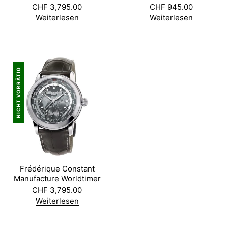
CHF
3,795.00
CHF
945.00
Weiterlesen
Weiterlesen
NICHT VORRÄTIG
Frédérique Constant
Manufacture Worldtimer
CHF
3,795.00
Weiterlesen