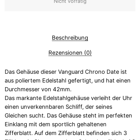
Nicht vorrätig
Beschreibung
Rezensionen (0)
Das Gehäuse dieser Vanguard Chrono Date ist
aus poliertem Edelstahl gefertigt, und hat einen
Durchmesser von 42mm.
Das markante Edelstahlgehäuse verleiht der Uhr
einen unverkennbaren Schliff, der seines
Gleichen sucht. Das Gehäuse steht im perfekten
Einklang mit dem sportlich gehaltenen
Zifferblatt. Auf dem Zifferblatt befinden sich 3