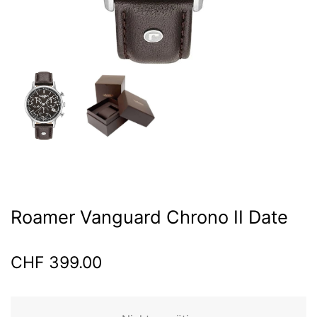
Roamer Vanguard Chrono II Date
CHF
399.00