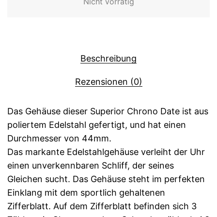
Nicht vorrätig
Beschreibung
Rezensionen (0)
Das Gehäuse dieser Superior Chrono Date ist aus
poliertem Edelstahl gefertigt, und hat einen
Durchmesser von 44mm.
Das markante Edelstahlgehäuse verleiht der Uhr
einen unverkennbaren Schliff, der seines
Gleichen sucht. Das Gehäuse steht im perfekten
Einklang mit dem sportlich gehaltenen
Zifferblatt. Auf dem Zifferblatt befinden sich 3