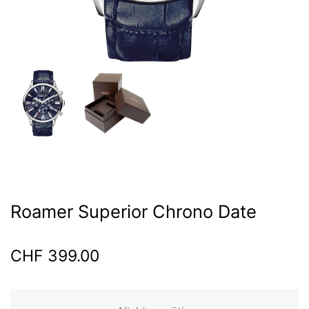
Roamer Superior Chrono Date
CHF
399.00